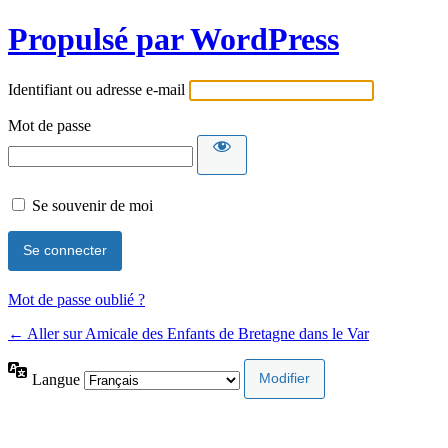
Propulsé par WordPress
Identifiant ou adresse e-mail
Mot de passe
Se souvenir de moi
Mot de passe oublié ?
← Aller sur Amicale des Enfants de Bretagne dans le Var
Langue