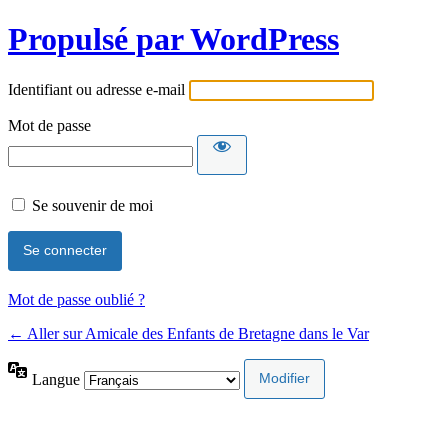
Propulsé par WordPress
Identifiant ou adresse e-mail
Mot de passe
Se souvenir de moi
Mot de passe oublié ?
← Aller sur Amicale des Enfants de Bretagne dans le Var
Langue