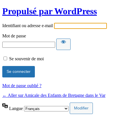
Propulsé par WordPress
Identifiant ou adresse e-mail
Mot de passe
Se souvenir de moi
Mot de passe oublié ?
← Aller sur Amicale des Enfants de Bretagne dans le Var
Langue