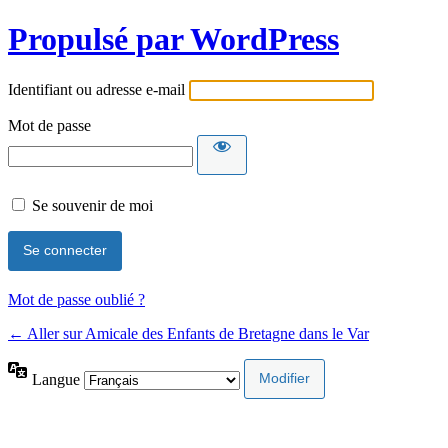
Propulsé par WordPress
Identifiant ou adresse e-mail
Mot de passe
Se souvenir de moi
Mot de passe oublié ?
← Aller sur Amicale des Enfants de Bretagne dans le Var
Langue