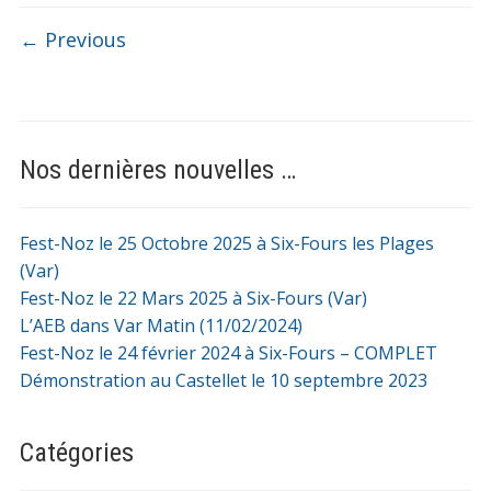
← Previous
Nos dernières nouvelles …
Fest-Noz le 25 Octobre 2025 à Six-Fours les Plages
(Var)
Fest-Noz le 22 Mars 2025 à Six-Fours (Var)
L’AEB dans Var Matin (11/02/2024)
Fest-Noz le 24 février 2024 à Six-Fours – COMPLET
Démonstration au Castellet le 10 septembre 2023
Catégories