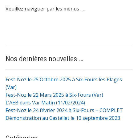
Veuillez naviguer par les menus ….
Nos dernières nouvelles …
Fest-Noz le 25 Octobre 2025 à Six-Fours les Plages
(Var)
Fest-Noz le 22 Mars 2025 à Six-Fours (Var)
L’AEB dans Var Matin (11/02/2024)
Fest-Noz le 24 février 2024 à Six-Fours – COMPLET
Démonstration au Castellet le 10 septembre 2023