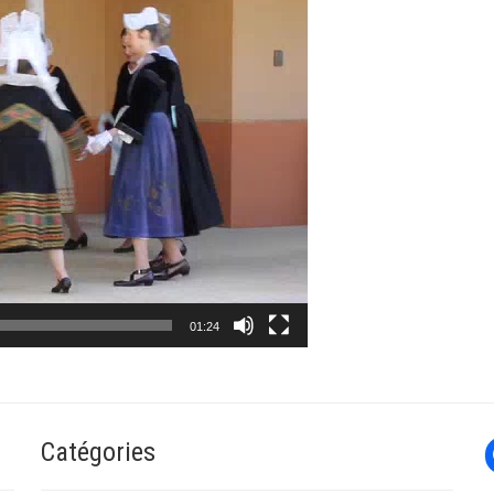
01:24
Catégories