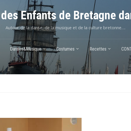
des Enfants de Bretagne da
Autour de la danse, de la musique et de la culture bretonne….
Danses&Musique
Costumes
Recettes
CON
n