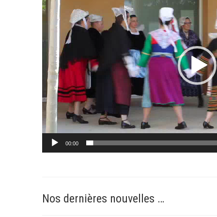
00:00
Nos dernières nouvelles …