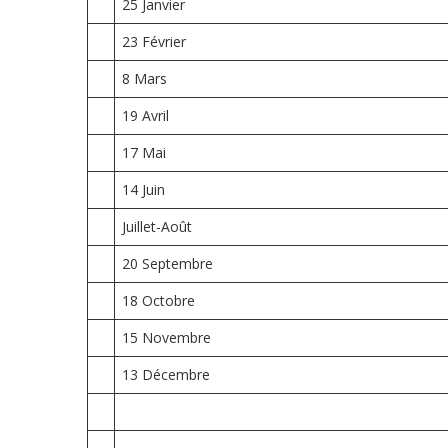
25 Janvier
23 Février
8 Mars
19 Avril
17 Mai
14 Juin
Juillet-Août
20 Septembre
18 Octobre
15 Novembre
13 Décembre