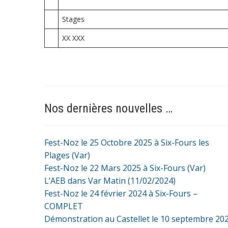
Stages
XX XXX
Nos dernières nouvelles …
Fest-Noz le 25 Octobre 2025 à Six-Fours les
Plages (Var)
Fest-Noz le 22 Mars 2025 à Six-Fours (Var)
L’AEB dans Var Matin (11/02/2024)
Fest-Noz le 24 février 2024 à Six-Fours –
COMPLET
Démonstration au Castellet le 10 septembre 20