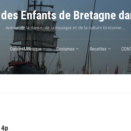
des Enfants de Bretagne da
Autour de la danse, de la musique et de la culture bretonne….
Danses&Musique
Costumes
Recettes
CON
 4p