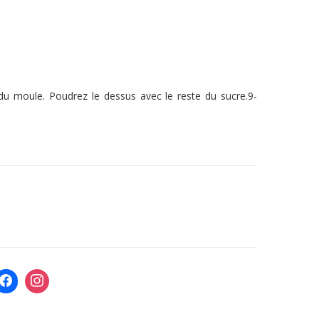
u moule. Poudrez le dessus avec le reste du sucre.9-