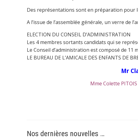
Des représentations sont en préparation pour l
A l’issue de l’assemblée générale, un verre de l’a
ELECTION DU CONSEIL D’ADMINISTRATION
Les 4 membres sortants candidats qui se représe
Le Conseil d’administration est composé de 11 
LE BUREAU DE L’AMICALE DES ENFANTS DE BRET
Mr Cl
Mme Colette PITOIS 
Nos dernières nouvelles …