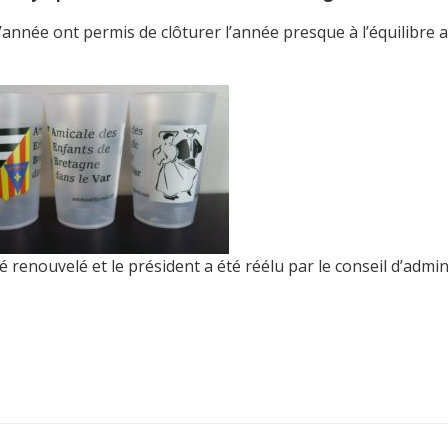
’année ont permis de clôturer l’année presque à l’équilibre a
 renouvelé et le président a été réélu par le conseil d’admin