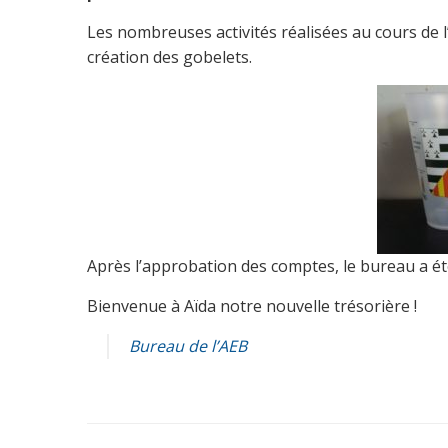
Les nombreuses activités réalisées au cours de l
création des gobelets.
Après l’approbation des comptes, le bureau a été
Bienvenue à Aïda notre nouvelle trésorière !
Bureau de l’AEB