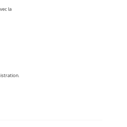
vec la
istration.