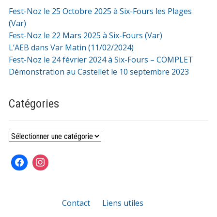
Fest-Noz le 25 Octobre 2025 à Six-Fours les Plages
(Var)
Fest-Noz le 22 Mars 2025 à Six-Fours (Var)
L’AEB dans Var Matin (11/02/2024)
Fest-Noz le 24 février 2024 à Six-Fours – COMPLET
Démonstration au Castellet le 10 septembre 2023
Catégories
Catégories
Contact
Liens utiles