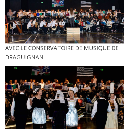
AVEC LE CONSERVATOIRE DE MUSIQUE DE
DRAGUIGNAN