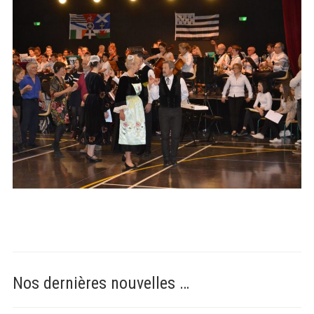
Nos dernières nouvelles …