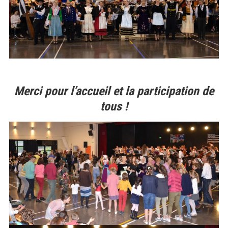
Merci pour l’accueil et la participation de
tous !