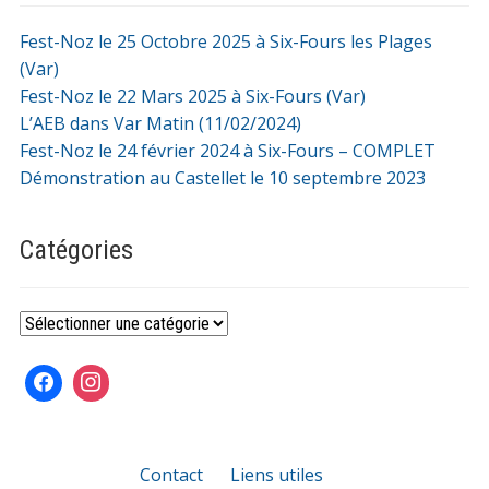
Fest-Noz le 25 Octobre 2025 à Six-Fours les Plages
(Var)
Fest-Noz le 22 Mars 2025 à Six-Fours (Var)
L’AEB dans Var Matin (11/02/2024)
Fest-Noz le 24 février 2024 à Six-Fours – COMPLET
Démonstration au Castellet le 10 septembre 2023
Catégories
Catégories
Contact
Liens utiles