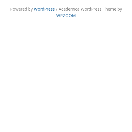
Powered by
WordPress
/ Academica WordPress Theme by
WPZOOM