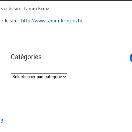
 via le site Tamm Kreiz
 le site :
http://www.tamm-kreiz.bzh/
Catégories
Catégories
23