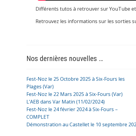
Différents tutos à retrouver sur YouTube et
Retrouvez les informations sur les sorties sur
Nos dernières nouvelles …
Fest-Noz le 25 Octobre 2025 à Six-Fours les
Plages (Var)
Fest-Noz le 22 Mars 2025 à Six-Fours (Var)
L’AEB dans Var Matin (11/02/2024)
Fest-Noz le 24 février 2024 à Six-Fours –
COMPLET
Démonstration au Castellet le 10 septembre 20