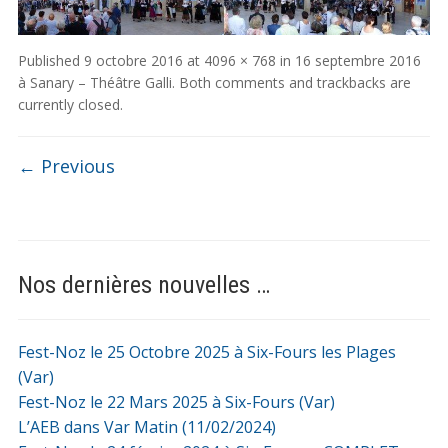
Published
9 octobre 2016
at
4096 × 768
in
16 septembre 2016
à Sanary – Théâtre Galli
. Both comments and trackbacks are
currently closed.
← Previous
Nos dernières nouvelles …
Fest-Noz le 25 Octobre 2025 à Six-Fours les Plages
(Var)
Fest-Noz le 22 Mars 2025 à Six-Fours (Var)
L’AEB dans Var Matin (11/02/2024)