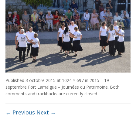
Published
3 octobre 2015
at
1024 × 697
in
2015 – 19
septembre Fort Lamalgue – Journées du Patrimoine
. Both
comments and trackbacks are currently closed.
← Previous
Next →