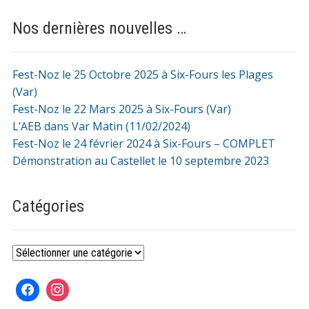
Nos dernières nouvelles …
Fest-Noz le 25 Octobre 2025 à Six-Fours les Plages
(Var)
Fest-Noz le 22 Mars 2025 à Six-Fours (Var)
L’AEB dans Var Matin (11/02/2024)
Fest-Noz le 24 février 2024 à Six-Fours – COMPLET
Démonstration au Castellet le 10 septembre 2023
Catégories
Catégories