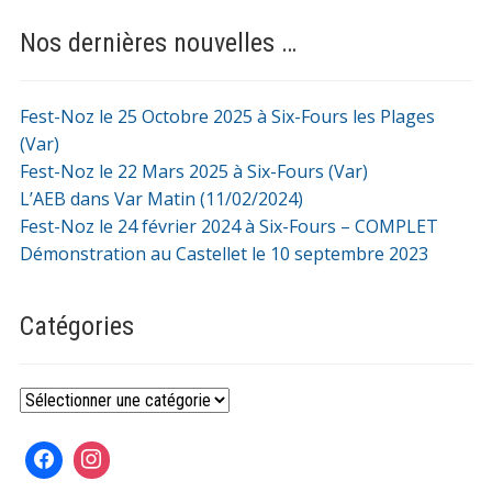
Nos dernières nouvelles …
Fest-Noz le 25 Octobre 2025 à Six-Fours les Plages
(Var)
Fest-Noz le 22 Mars 2025 à Six-Fours (Var)
L’AEB dans Var Matin (11/02/2024)
Fest-Noz le 24 février 2024 à Six-Fours – COMPLET
Démonstration au Castellet le 10 septembre 2023
Catégories
Catégories