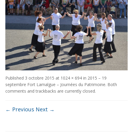
Published
3 octobre 2015
at
1024 × 694
in
2015 – 19
septembre Fort Lamalgue – Journées du Patrimoine
. Both
comments and trackbacks are currently closed.
← Previous
Next →