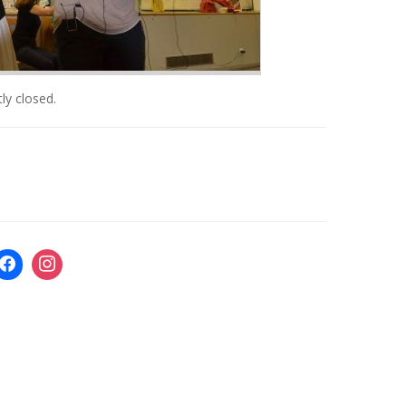
ly closed.