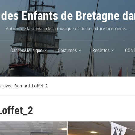
des Enfants de Bretagne da
Autour de la danse, de la musique et de la culture bretonne….
Danses&Musique
Costumes
Recettes
CON
_avec_Bernard_Loffet_2
offet_2