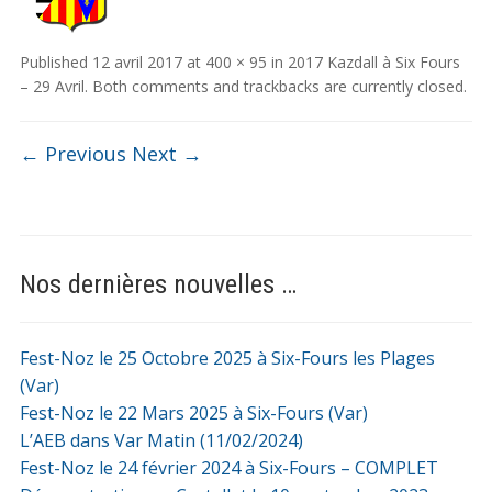
Published
12 avril 2017
at
400 × 95
in
2017 Kazdall à Six Fours
– 29 Avril
. Both comments and trackbacks are currently closed.
← Previous
Next →
Nos dernières nouvelles …
Fest-Noz le 25 Octobre 2025 à Six-Fours les Plages
(Var)
Fest-Noz le 22 Mars 2025 à Six-Fours (Var)
L’AEB dans Var Matin (11/02/2024)
Fest-Noz le 24 février 2024 à Six-Fours – COMPLET