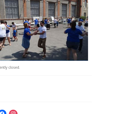
ntly closed.