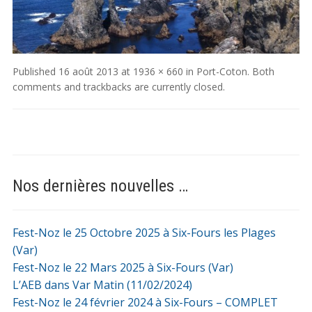
Published
16 août 2013
at
1936 × 660
in
Port-Coton
. Both
comments and trackbacks are currently closed.
Nos dernières nouvelles …
Fest-Noz le 25 Octobre 2025 à Six-Fours les Plages
(Var)
Fest-Noz le 22 Mars 2025 à Six-Fours (Var)
L’AEB dans Var Matin (11/02/2024)
Fest-Noz le 24 février 2024 à Six-Fours – COMPLET