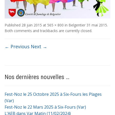
Published
28 juin 2015
at
565 × 800
in
Belgentier 31 mai 2015
.
Both comments and trackbacks are currently closed.
← Previous
Next →
Nos dernières nouvelles …
Fest-Noz le 25 Octobre 2025 à Six-Fours les Plages
(Var)
Fest-Noz le 22 Mars 2025 à Six-Fours (Var)
L’AEB dans Var Matin (11/02/2024)