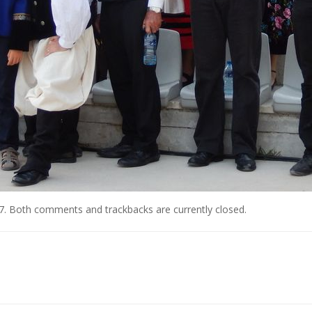
7
. Both comments and trackbacks are currently closed.