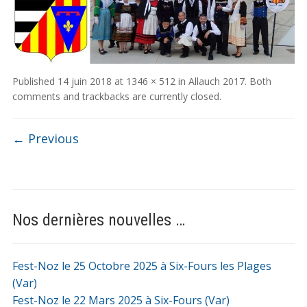
Published
14 juin 2018
at
1346 × 512
in
Allauch 2017
. Both
comments and trackbacks are currently closed.
← Previous
Nos dernières nouvelles …
Fest-Noz le 25 Octobre 2025 à Six-Fours les Plages
(Var)
Fest-Noz le 22 Mars 2025 à Six-Fours (Var)