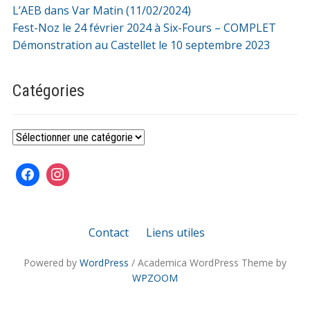
L’AEB dans Var Matin (11/02/2024)
Fest-Noz le 24 février 2024 à Six-Fours – COMPLET
Démonstration au Castellet le 10 septembre 2023
Catégories
Catégories
Contact
Liens utiles
Powered by
WordPress
/ Academica WordPress Theme by
WPZOOM