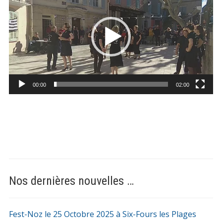
00:00
02:00
Nos dernières nouvelles …
Fest-Noz le 25 Octobre 2025 à Six-Fours les Plages