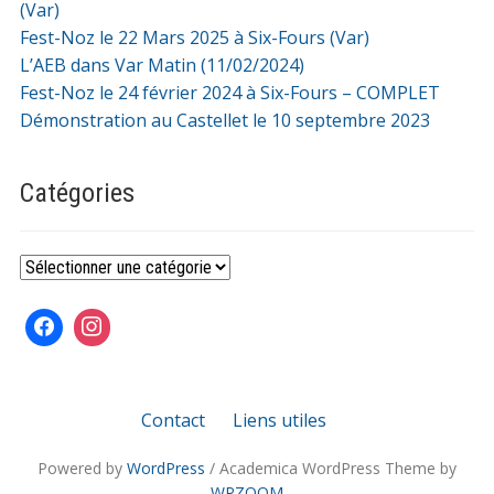
(Var)
Fest-Noz le 22 Mars 2025 à Six-Fours (Var)
L’AEB dans Var Matin (11/02/2024)
Fest-Noz le 24 février 2024 à Six-Fours – COMPLET
Démonstration au Castellet le 10 septembre 2023
Catégories
Catégories
Contact
Liens utiles
Powered by
WordPress
/ Academica WordPress Theme by
WPZOOM