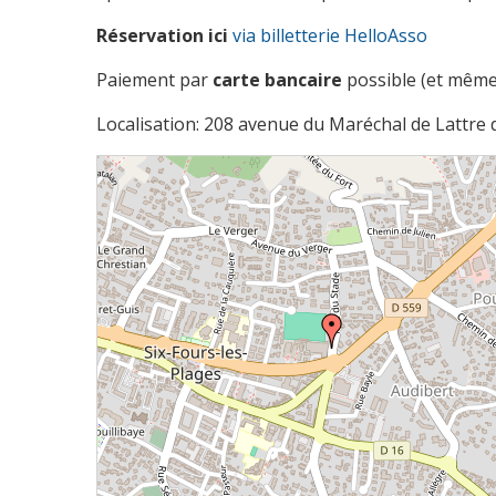
Réservation ici
via billetterie HelloAsso
Paiement par
carte bancaire
possible (et même
Localisation: 208 avenue du Maréchal de Lattre