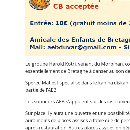
Le groupe Harold Kotri, venant du Morbihan, com
essentiellement de Bretagne à danser au son de 
Spered Mat est spécialisé dans le kan ha diskan
partie de l’AEB.
Les sonneurs AEB s’appuient sur des instrumen
Sur place il y aura une buvette et une possibilit
aura moins de places assises à table que de pers
après restauration. Autres places assises en pér