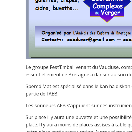
Le groupe Fest’Emball venant du Vaucluse, compo
essentiellement de Bretagne à danser au son du vi
Spered Mat est spécialisé dans le kan ha diskan
partie de l’AEB.
Les sonneurs AEB s’appuient sur des instrumen
Sur place il y aura une buvette et une possibil
place. Il y aura moins de places assises à table 