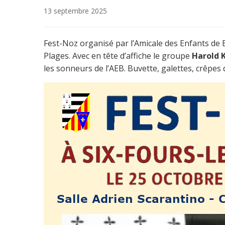
13 septembre 2025
Fest-Noz organisé par l’Amicale des Enfants de B
Plages. Avec en tête d’affiche le groupe
Harold K
les sonneurs de l’AEB. Buvette, galettes, crêpes 