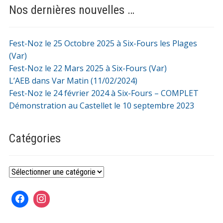
Nos dernières nouvelles …
Fest-Noz le 25 Octobre 2025 à Six-Fours les Plages
(Var)
Fest-Noz le 22 Mars 2025 à Six-Fours (Var)
L’AEB dans Var Matin (11/02/2024)
Fest-Noz le 24 février 2024 à Six-Fours – COMPLET
Démonstration au Castellet le 10 septembre 2023
Catégories
Catégories