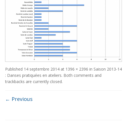
Published
14 septembre 2014
at
1396 × 2396
in
Saison 2013-14
: Danses pratiquées en ateliers
. Both comments and
trackbacks are currently closed.
← Previous