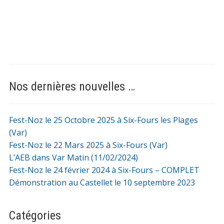
Nos dernières nouvelles …
Fest-Noz le 25 Octobre 2025 à Six-Fours les Plages
(Var)
Fest-Noz le 22 Mars 2025 à Six-Fours (Var)
L’AEB dans Var Matin (11/02/2024)
Fest-Noz le 24 février 2024 à Six-Fours – COMPLET
Démonstration au Castellet le 10 septembre 2023
Catégories