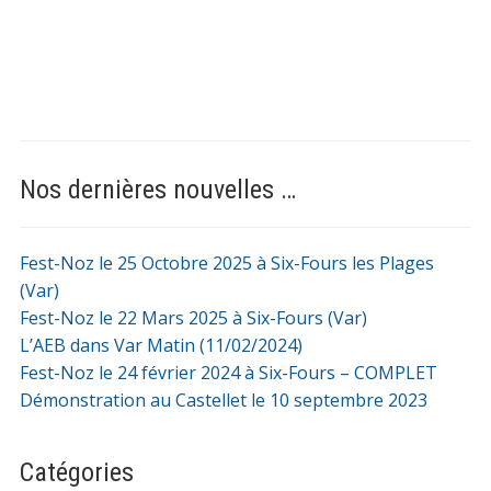
Nos dernières nouvelles …
Fest-Noz le 25 Octobre 2025 à Six-Fours les Plages
(Var)
Fest-Noz le 22 Mars 2025 à Six-Fours (Var)
L’AEB dans Var Matin (11/02/2024)
Fest-Noz le 24 février 2024 à Six-Fours – COMPLET
Démonstration au Castellet le 10 septembre 2023
Catégories