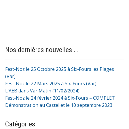
Nos dernières nouvelles …
Fest-Noz le 25 Octobre 2025 à Six-Fours les Plages
(Var)
Fest-Noz le 22 Mars 2025 à Six-Fours (Var)
L’AEB dans Var Matin (11/02/2024)
Fest-Noz le 24 février 2024 à Six-Fours – COMPLET
Démonstration au Castellet le 10 septembre 2023
Catégories