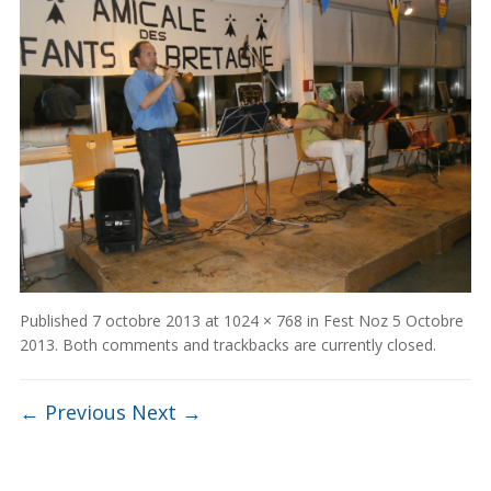
Published
7 octobre 2013
at
1024 × 768
in
Fest Noz 5 Octobre
2013
. Both comments and trackbacks are currently closed.
← Previous
Next →