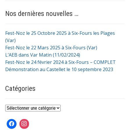
Nos dernières nouvelles …
Fest-Noz le 25 Octobre 2025 à Six-Fours les Plages
(Var)
Fest-Noz le 22 Mars 2025 à Six-Fours (Var)
L’AEB dans Var Matin (11/02/2024)
Fest-Noz le 24 février 2024 à Six-Fours – COMPLET
Démonstration au Castellet le 10 septembre 2023
Catégories
Catégories