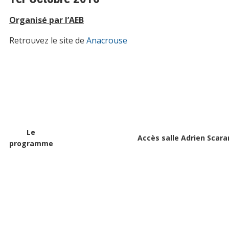
Organisé par l’AEB
Retrouvez le site de
Anacrouse
Le
Accès salle Adrien Scara
programme