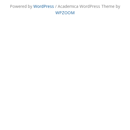
Powered by
WordPress
/ Academica WordPress Theme by
WPZOOM