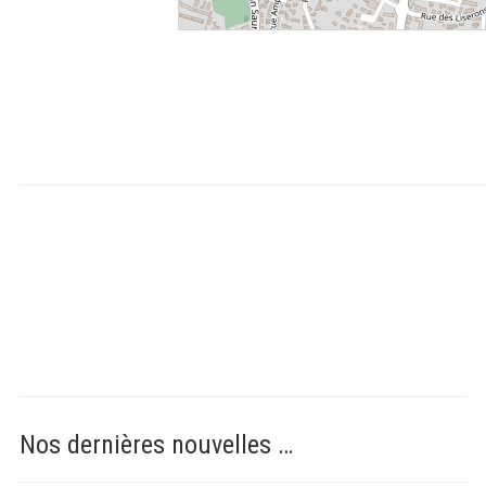
Nos dernières nouvelles …