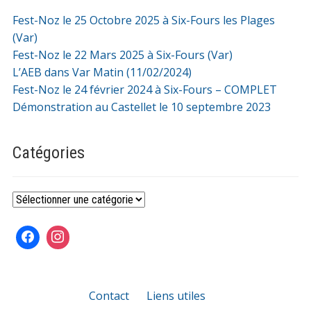
Fest-Noz le 25 Octobre 2025 à Six-Fours les Plages
(Var)
Fest-Noz le 22 Mars 2025 à Six-Fours (Var)
L’AEB dans Var Matin (11/02/2024)
Fest-Noz le 24 février 2024 à Six-Fours – COMPLET
Démonstration au Castellet le 10 septembre 2023
Catégories
Catégories
Contact
Liens utiles