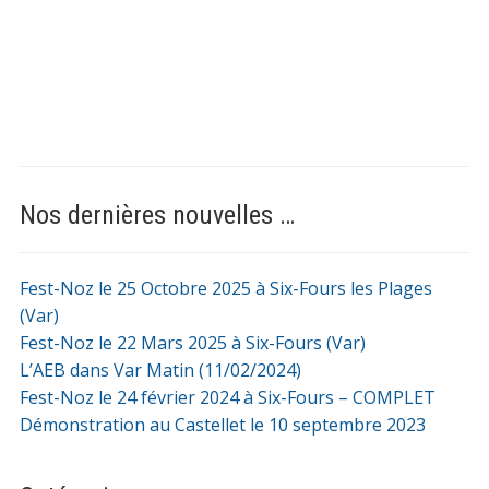
Nos dernières nouvelles …
Fest-Noz le 25 Octobre 2025 à Six-Fours les Plages
(Var)
Fest-Noz le 22 Mars 2025 à Six-Fours (Var)
L’AEB dans Var Matin (11/02/2024)
Fest-Noz le 24 février 2024 à Six-Fours – COMPLET
Démonstration au Castellet le 10 septembre 2023