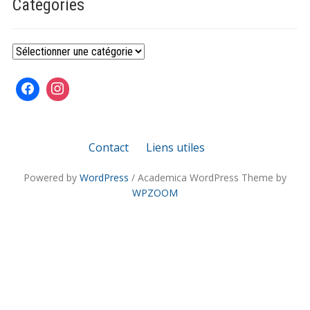
Catégories
Catégories
Contact
Liens utiles
Powered by
WordPress
/ Academica WordPress Theme by
WPZOOM