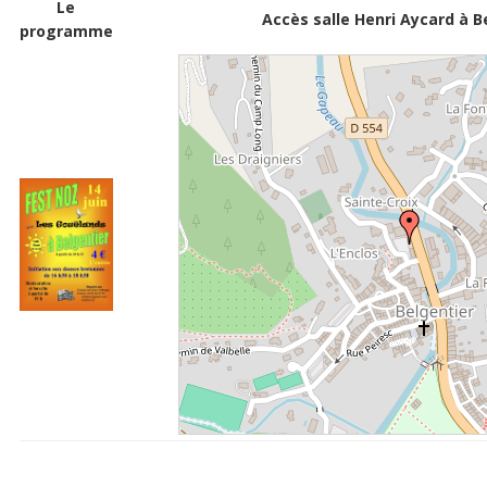
Le
Accès salle Henri Aycard à B
programme