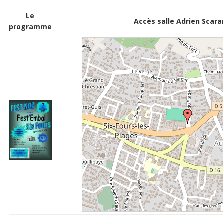
Le
Accès salle Adrien Scara
programme