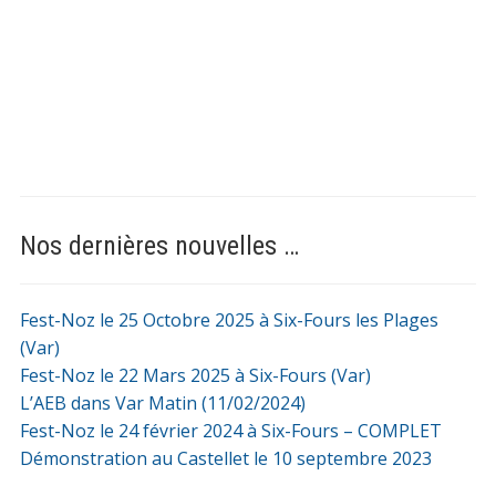
Nos dernières nouvelles …
Fest-Noz le 25 Octobre 2025 à Six-Fours les Plages
(Var)
Fest-Noz le 22 Mars 2025 à Six-Fours (Var)
L’AEB dans Var Matin (11/02/2024)
Fest-Noz le 24 février 2024 à Six-Fours – COMPLET
Démonstration au Castellet le 10 septembre 2023