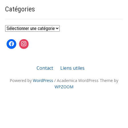
Catégories
Catégories
Contact
Liens utiles
Powered by
WordPress
/ Academica WordPress Theme by
WPZOOM