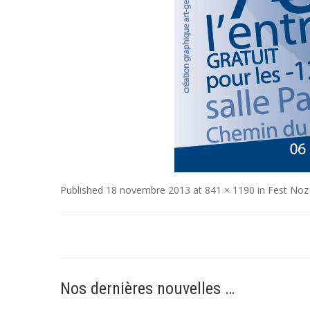
Published
18 novembre 2013
at
841 × 1190
in
Fest Noz
Nos dernières nouvelles …