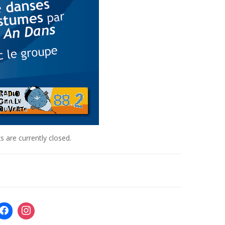
 are currently closed.