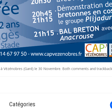
 à Vézénobres (Gard) le 30 Novembre
. Both comments and trackbacks
Catégories