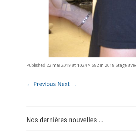
Published
22 mai 2019
at
1024 × 682
in
2018 Stage ave
← Previous
Next →
Nos dernières nouvelles …