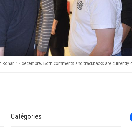
c Ronan 12 décembre
. Both comments and trackbacks are currently c
Catégories