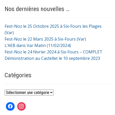
Nos dernières nouvelles …
Fest-Noz le 25 Octobre 2025 à Six-Fours les Plages
(Var)
Fest-Noz le 22 Mars 2025 à Six-Fours (Var)
L’AEB dans Var Matin (11/02/2024)
Fest-Noz le 24 février 2024 à Six-Fours – COMPLET
Démonstration au Castellet le 10 septembre 2023
Catégories
Catégories