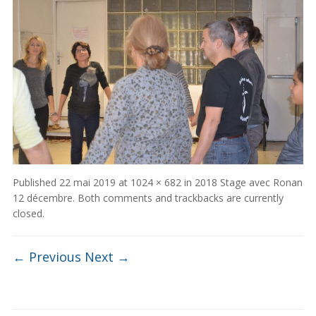
Published
22 mai 2019
at
1024 × 682
in
2018 Stage avec Ronan
12 décembre
. Both comments and trackbacks are currently
closed.
← Previous
Next →