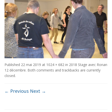
Published
22 mai 2019
at
1024 × 682
in
2018 Stage avec Ronan
12 décembre
. Both comments and trackbacks are currently
closed.
← Previous
Next →