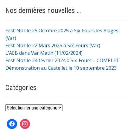
Nos dernières nouvelles …
Fest-Noz le 25 Octobre 2025 à Six-Fours les Plages
(Var)
Fest-Noz le 22 Mars 2025 à Six-Fours (Var)
L’AEB dans Var Matin (11/02/2024)
Fest-Noz le 24 février 2024 à Six-Fours – COMPLET
Démonstration au Castellet le 10 septembre 2023
Catégories
Catégories