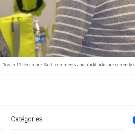
c Ronan 12 décembre
. Both comments and trackbacks are currently c
Catégories