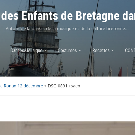
des Enfants de Bretagne da
Autour de la danse, de la musique et de la culture bretonne….
Danses&Musique
Costumes
Recettes
CON
ec Ronan 12 décembre
»
DSC_0891_rsaeb