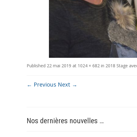
Published
22 mai 2019
at
1024 × 682
in
2018 Stage ave
← Previous
Next →
Nos dernières nouvelles …