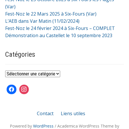
(Var)
Fest-Noz le 22 Mars 2025 à Six-Fours (Var)
L’AEB dans Var Matin (11/02/2024)
Fest-Noz le 24 février 2024 à Six-Fours – COMPLET
Démonstration au Castellet le 10 septembre 2023
Catégories
Catégories
Contact
Liens utiles
Powered by
WordPress
/ Academica WordPress Theme by