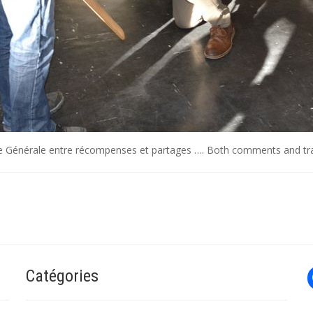
 Générale entre récompenses et partages …
. Both comments and tra
Catégories