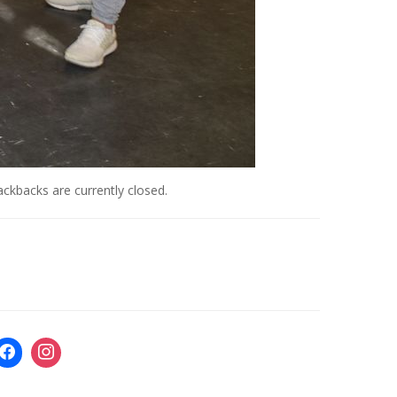
ckbacks are currently closed.