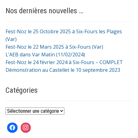
Nos dernières nouvelles …
Fest-Noz le 25 Octobre 2025 à Six-Fours les Plages
(Var)
Fest-Noz le 22 Mars 2025 à Six-Fours (Var)
L’AEB dans Var Matin (11/02/2024)
Fest-Noz le 24 février 2024 à Six-Fours – COMPLET
Démonstration au Castellet le 10 septembre 2023
Catégories
Catégories