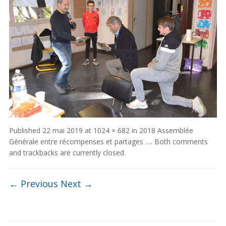
Published
22 mai 2019
at
1024 × 682
in
2018 Assemblée
Générale entre récompenses et partages …
. Both comments
and trackbacks are currently closed.
← Previous
Next →