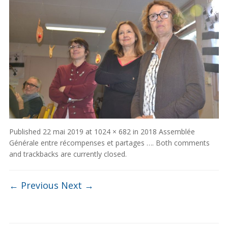
Published
22 mai 2019
at
1024 × 682
in
2018 Assemblée
Générale entre récompenses et partages …
. Both comments
and trackbacks are currently closed.
← Previous
Next →