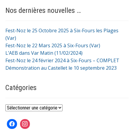
Nos dernières nouvelles …
Fest-Noz le 25 Octobre 2025 à Six-Fours les Plages
(Var)
Fest-Noz le 22 Mars 2025 à Six-Fours (Var)
L’AEB dans Var Matin (11/02/2024)
Fest-Noz le 24 février 2024 à Six-Fours – COMPLET
Démonstration au Castellet le 10 septembre 2023
Catégories
Catégories