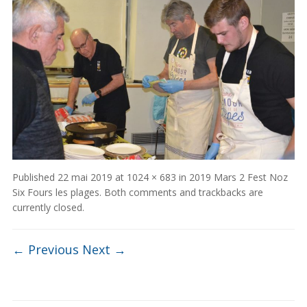
Published
22 mai 2019
at
1024 × 683
in
2019 Mars 2 Fest Noz
Six Fours les plages
. Both comments and trackbacks are
currently closed.
← Previous
Next →