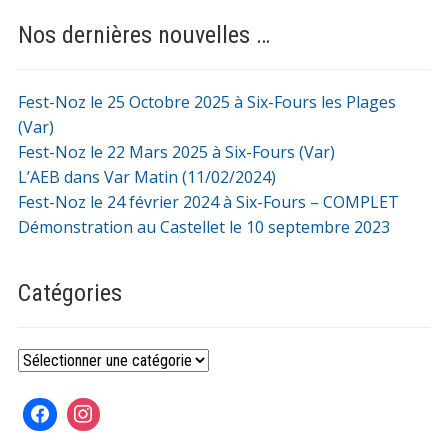
Nos dernières nouvelles …
Fest-Noz le 25 Octobre 2025 à Six-Fours les Plages
(Var)
Fest-Noz le 22 Mars 2025 à Six-Fours (Var)
L’AEB dans Var Matin (11/02/2024)
Fest-Noz le 24 février 2024 à Six-Fours – COMPLET
Démonstration au Castellet le 10 septembre 2023
Catégories
Catégories