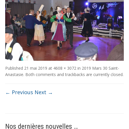
Published
21 mai 2019
at
4608 × 3072
in
2019 Mars 30 Saint-
Anastasie
. Both comments and trackbacks are currently closed.
← Previous
Next →
Nos dernières nouvelles …