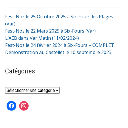
Fest-Noz le 25 Octobre 2025 à Six-Fours les Plages
(Var)
Fest-Noz le 22 Mars 2025 à Six-Fours (Var)
L’AEB dans Var Matin (11/02/2024)
Fest-Noz le 24 février 2024 à Six-Fours – COMPLET
Démonstration au Castellet le 10 septembre 2023
Catégories
Catégories