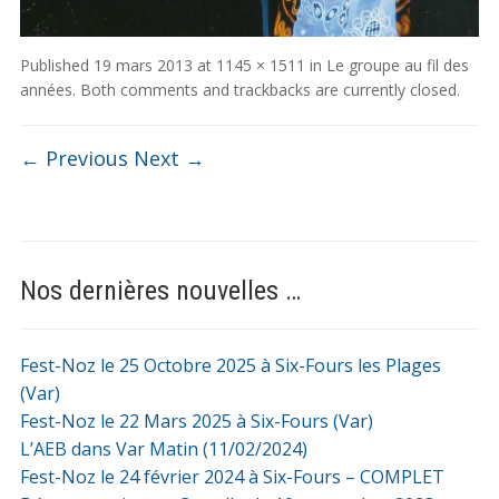
Published
19 mars 2013
at
1145 × 1511
in
Le groupe au fil des
années
. Both comments and trackbacks are currently closed.
← Previous
Next →
Nos dernières nouvelles …
Fest-Noz le 25 Octobre 2025 à Six-Fours les Plages
(Var)
Fest-Noz le 22 Mars 2025 à Six-Fours (Var)
L’AEB dans Var Matin (11/02/2024)
Fest-Noz le 24 février 2024 à Six-Fours – COMPLET