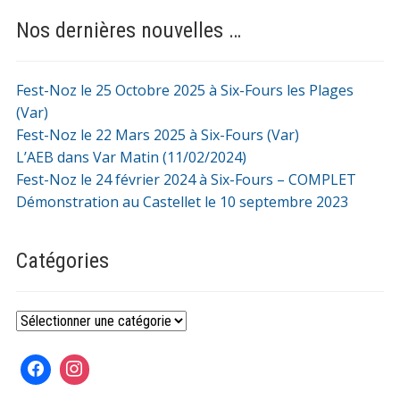
Nos dernières nouvelles …
Fest-Noz le 25 Octobre 2025 à Six-Fours les Plages
(Var)
Fest-Noz le 22 Mars 2025 à Six-Fours (Var)
L’AEB dans Var Matin (11/02/2024)
Fest-Noz le 24 février 2024 à Six-Fours – COMPLET
Démonstration au Castellet le 10 septembre 2023
Catégories
Catégories