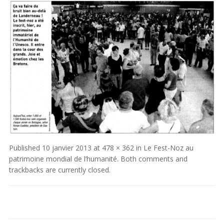
Published
10 janvier 2013
at
478 × 362
in
Le Fest-Noz au
patrimoine mondial de l’humanité
. Both comments and
trackbacks are currently closed.