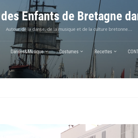
des Enfants de Bretagne da
Autour de la danse, de la musique et de la culture bretonne….
Danses&Musique
Costumes
Recettes
CON