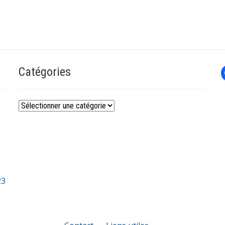
Catégories
Catégories
23