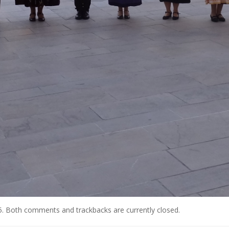
5
. Both comments and trackbacks are currently closed.