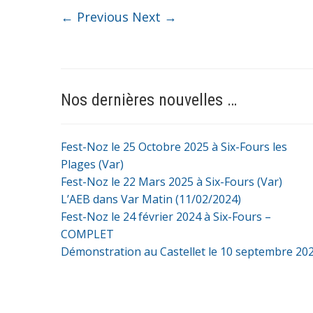
← Previous
Next →
Nos dernières nouvelles …
Fest-Noz le 25 Octobre 2025 à Six-Fours les
Plages (Var)
Fest-Noz le 22 Mars 2025 à Six-Fours (Var)
L’AEB dans Var Matin (11/02/2024)
Fest-Noz le 24 février 2024 à Six-Fours –
COMPLET
Démonstration au Castellet le 10 septembre 20