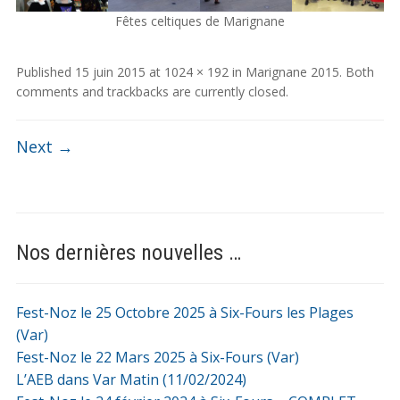
Fêtes celtiques de Marignane
Published
15 juin 2015
at
1024 × 192
in
Marignane 2015
. Both
comments and trackbacks are currently closed.
Next →
Nos dernières nouvelles …
Fest-Noz le 25 Octobre 2025 à Six-Fours les Plages
(Var)
Fest-Noz le 22 Mars 2025 à Six-Fours (Var)
L’AEB dans Var Matin (11/02/2024)