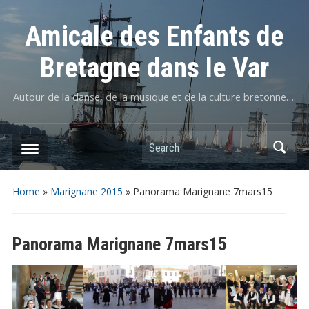
Amicale des Enfants de
Bretagne dans le Var
Autour de la danse, de la musique et de la culture bretonne….
Home
»
Marignane 2015
»
Panorama Marignane 7mars15
Panorama Marignane 7mars15