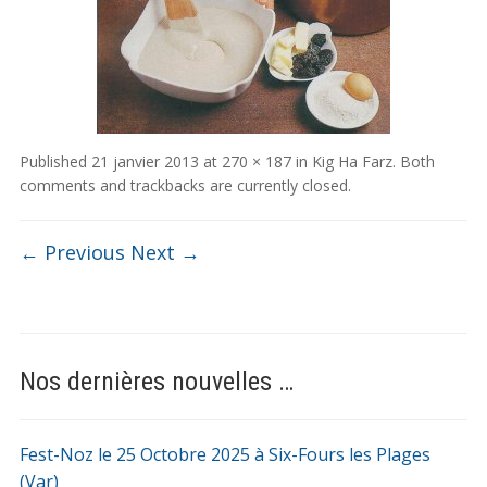
Published
21 janvier 2013
at
270 × 187
in
Kig Ha Farz
. Both
comments and trackbacks are currently closed.
← Previous
Next →
Nos dernières nouvelles …
Fest-Noz le 25 Octobre 2025 à Six-Fours les Plages
(Var)