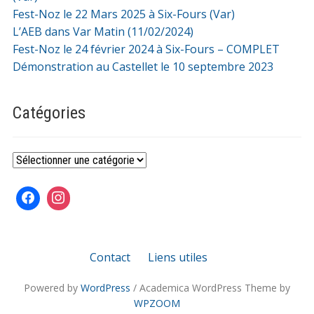
Fest-Noz le 22 Mars 2025 à Six-Fours (Var)
L’AEB dans Var Matin (11/02/2024)
Fest-Noz le 24 février 2024 à Six-Fours – COMPLET
Démonstration au Castellet le 10 septembre 2023
Catégories
Catégories
Contact
Liens utiles
Powered by
WordPress
/ Academica WordPress Theme by
WPZOOM